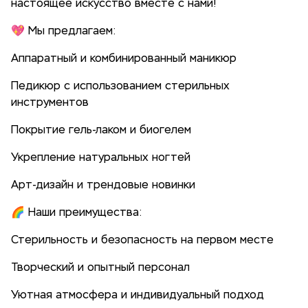
настоящее искусство вместе с нами!
💖 Мы предлагаем:
Аппаратный и комбинированный маникюр
Педикюр с использованием стерильных
инструментов
Покрытие гель-лаком и биогелем
Укрепление натуральных ногтей
Арт-дизайн и трендовые новинки
🌈 Наши преимущества:
Стерильность и безопасность на первом месте
Творческий и опытный персонал
Уютная атмосфера и индивидуальный подход