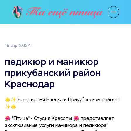
16 апр. 2024
педикюр и маникюр
прикубанский район
Краснодар
🌟✨ Ваше время Блеска в Прикубанском районе!
✨🌟
🌺 "Птица" - Студия Красоты 🌺 представляет
эксклюзивные услуги маникюра и педикюра!