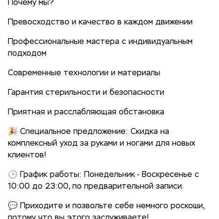
Почему мы?
Превосходство и качество в каждом движении
Профессиональные мастера с индивидуальным
подходом
Современные технологии и материалы
Гарантия стерильности и безопасности
Приятная и расслабляющая обстановка
🎉 Специальное предложение: Скидка на
комплексный уход за руками и ногами для новых
клиентов!
🕒 График работы: Понедельник - Воскресенье с
10:00 до 23:00, по предварительной записи.
💬 Приходите и позвольте себе немного роскоши,
потому что вы этого заслуживаете!