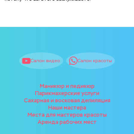
Салон видео
Салон красоты
Маникюр и педикюр
Парикмахерские услуги
Сахарная и восковая депиляция
Наши мастера
Места для мастеров красоты
Аренда рабочих мест