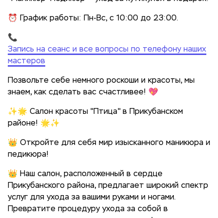
⏰ График работы: Пн-Вс, с 10:00 до 23:00.
📞
Запись на сеанс и все вопросы по телефону наших
мастеров
Позвольте себе немного роскоши и красоты, мы
знаем, как сделать вас счастливее! 💖
✨🌟 Салон красоты "Птица" в Прикубанском
районе! 🌟✨
👑 Откройте для себя мир изысканного маникюра и
педикюра!
👑 Наш салон, расположенный в сердце
Прикубанского района, предлагает широкий спектр
услуг для ухода за вашими руками и ногами.
Превратите процедуру ухода за собой в