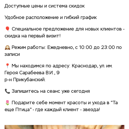
Доступные цены и система скидок
Удобное расположение и гибкий график
🎈 Специальное предложение для новых клиентов -
скидка на первый визит!
🕰 Режим работы: Ежедневно, с 10:00 до 23:00 по
записи
📍 Мы находимся по адресу: Краснодар, ул. им.
Героя Сарабеева В.И., 9
р-н Прикубанский.
📞 Запишитесь на сеанс уже сегодня
🌷 Подарите себе момент красоты и ухода в "Та
еще Птица" - где каждый клиент - звезда!