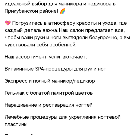
идеальный выбор для маникюра и педикюра в
Прикубанском районе! 🌈
💖 Погрузитесь в атмосферу красоты и ухода, где
каждый деталь важна. Наш салон предлагает все,
чтобы ваши руки и ноги выглядели безупречно, а вы
чувствовали себя особенной.
Наш ассортимент услуг включает:
Витаминные SPA-процедуры для рук и ног
Экспресс и полный маникюр/педикюр
Гель-лак с богатой палитрой цветов
Наращивание и реставрация ногтей
Лечебные процедуры для укрепления ногтевой
пластины