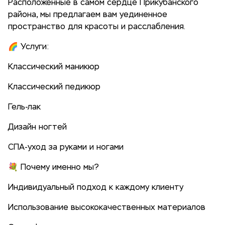
Расположенные в самом сердце Прикубанского
района, мы предлагаем вам уединенное
пространство для красоты и расслабления.
🌈 Услуги:
Классический маникюр
Классический педикюр
Гель-лак
Дизайн ногтей
СПА-уход за руками и ногами
💐 Почему именно мы?
Индивидуальный подход к каждому клиенту
Использование высококачественных материалов