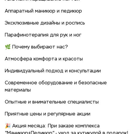
Аппаратный маникюр и педикюр
Эксклюзивные дизайны и роспись
Парафинотерапия для рук и ног
🌿 Почему выбирают нас?
Атмосфера комфорта и красоты
Индивидуальный подход и консультации
Современное оборудование и безопасные
материалы
Опытные и внимательные специалисты
Приятные цены и регулярные акции
🎉 Акция месяца: При заказе комплекса
"Маникюр+Педикюр" - уход за кутикулой в подарок!