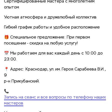
Сертифицированные мастера с многолетним
опытом
Уютная атмосфера и дружелюбный коллектив
Гибкий график работы и удобное расположение
🎁 Специальное предложение: При первом
посещении - скидка на любую услугу!
📅 Мы работаем для вас каждый день с 10:00 до
23:00.
📍 Адрес: Краснодар, ул. им. Героя Сарабеева В.И.,
9
р-н Прикубанский.
📞
Запись на сеанс и все вопросы по телефону наших
мастеров