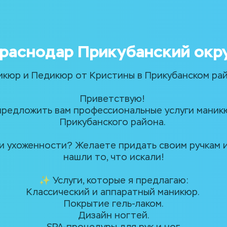
раснодар Прикубанский окр
икюр и Педикюр от Кристины в Прикубанском рай
Приветствую! 
 предложить вам профессиональные услуги маникю
Прикубанского района. 
 и ухоженности? Желаете придать своим ручкам 
нашли то, что искали!
✨ Услуги, которые я предлагаю:
Классический и аппаратный маникюр. 
Покрытие гель-лаком.
Дизайн ногтей.