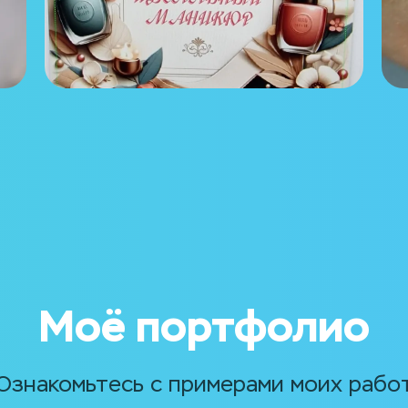
Моё портфолио
Ознакомьтесь с примерами моих рабо